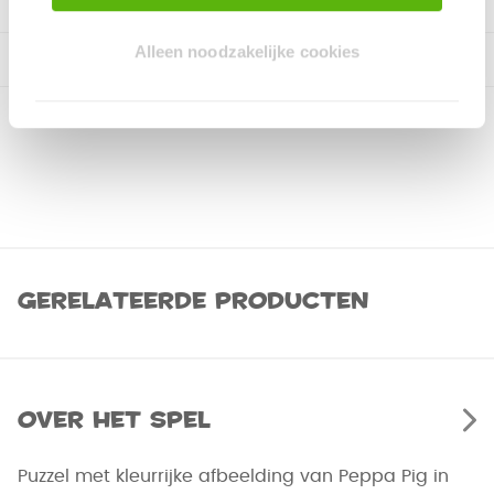
Alleen noodzakelijke cookies
Gerelateerde producten
Over het spel
Puzzel met kleurrijke afbeelding van Peppa Pig in