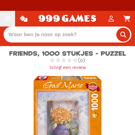
Friends, 1000 stukjes - Puzzel
(0)
Schrijf een review