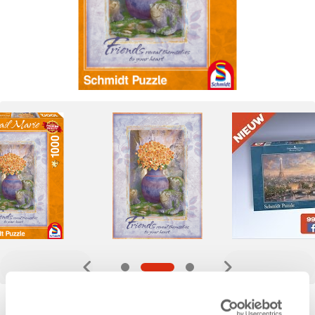
17,99