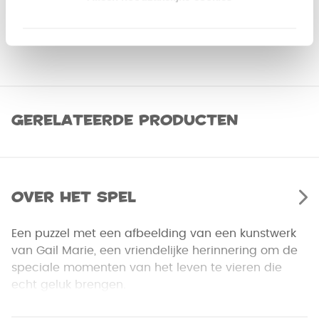
Gerelateerde producten
Over het spel
Een puzzel met een afbeelding van een kunstwerk
van Gail Marie, een vriendelijke herinnering om de
speciale momenten van het leven te vieren die
echt geluk brengen.