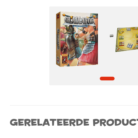
Gerelateerde produc