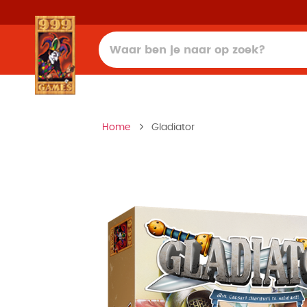
Home
Gladiator