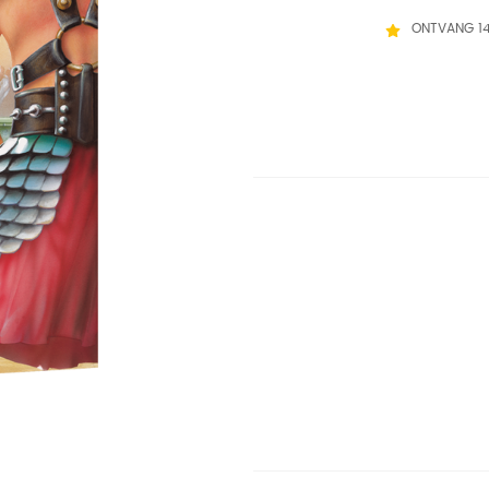
ONTVANG 1