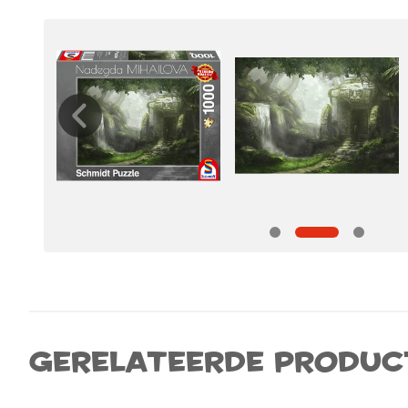
Gerelateerde produc