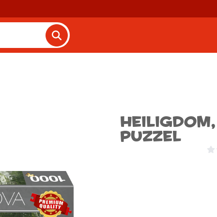
Heiligdom,
Puzzel