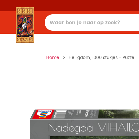
Home
Heiligdom, 1000 stukjes - Puzzel