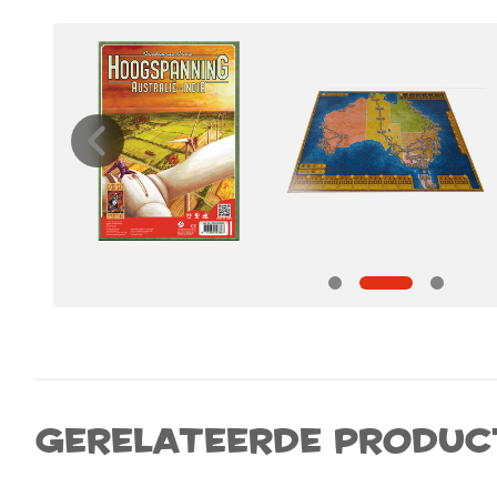
Gerelateerde produc