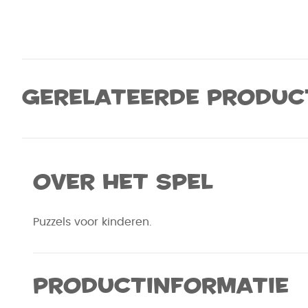
Gerelateerde produc
Over het spel
Puzzels voor kinderen.
Productinformatie