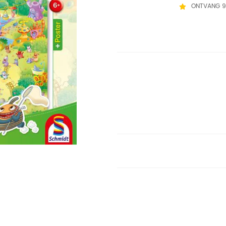
ONTVANG 9