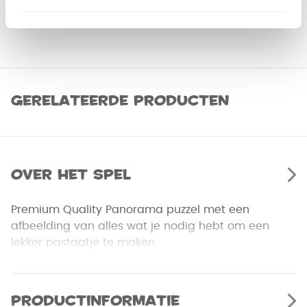
Gerelateerde producten
Over het spel
Premium Quality Panorama puzzel met een
afbeelding van alles wat je nodig hebt om een
lekker pastaatje te maken.
Productinformatie