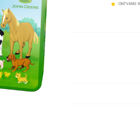
ONTVANG 9