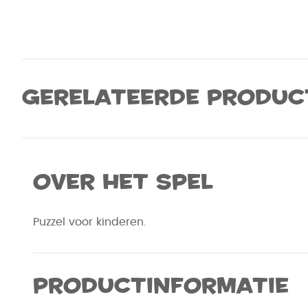
Gerelateerde produc
Over het spel
Puzzel voor kinderen.
Productinformatie