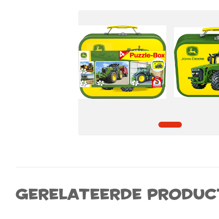
Gerelateerde produc