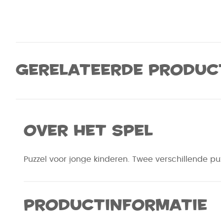
Gerelateerde produc
Over het spel
Puzzel voor jonge kinderen. Twee verschillende puz
Productinformatie