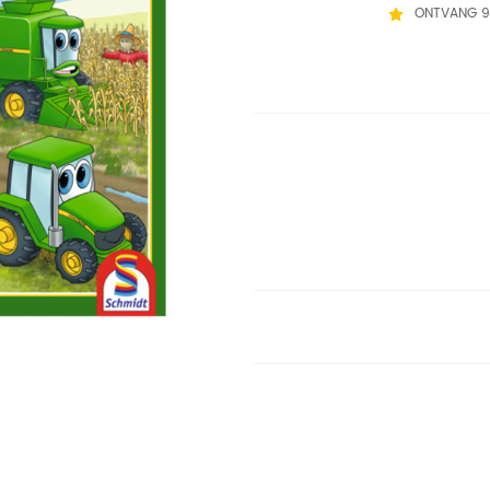
ONTVANG 9