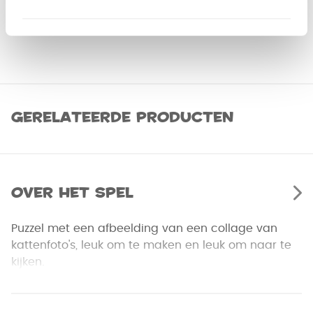
Gerelateerde producten
Over het spel
Puzzel met een afbeelding van een collage van
kattenfoto's, leuk om te maken en leuk om naar te
kijken.