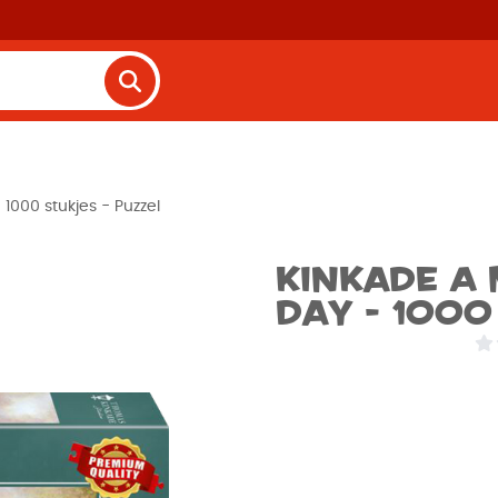
1000 stukjes - Puzzel
Kinkade A
day - 1000