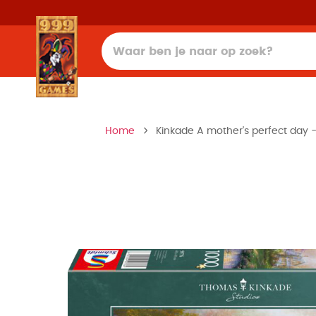
Home
Kinkade A mother's perfect day - 