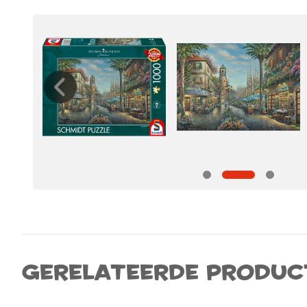
Gerelateerde produc