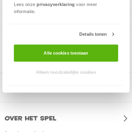
Lees onze
privacyverklaring
voor meer
informatie.
Details tonen
Alle cookies toestaan
Alleen noodzakelijke cookies
Gerelateerde producten
Over het spel