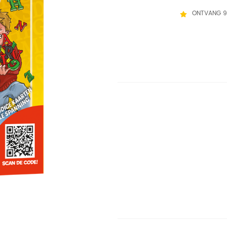
ONTVANG 9