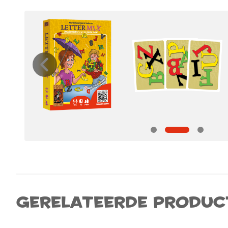
Gerelateerde produc