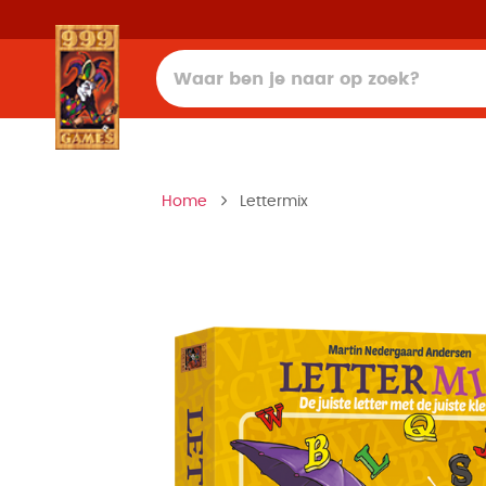
Home
Lettermix