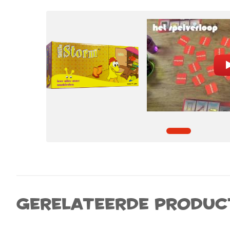
Gerelateerde produc