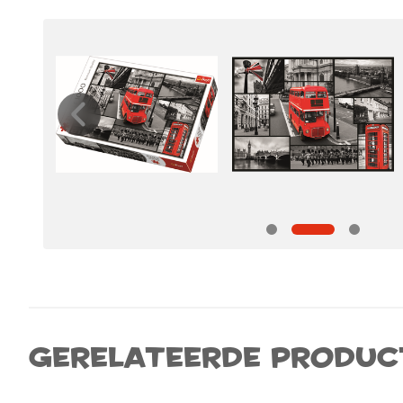
Gerelateerde produc