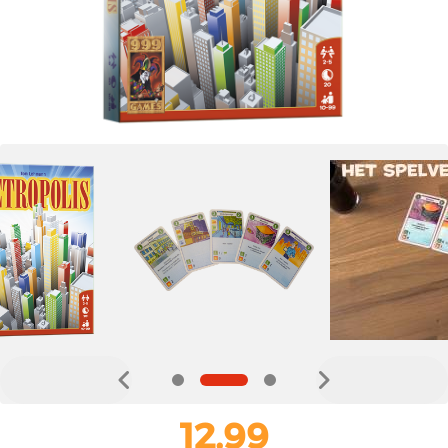
12,99