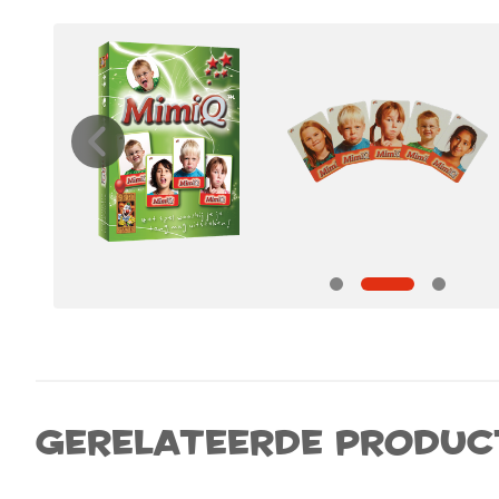
Gerelateerde produc