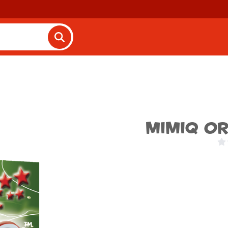
Mimiq or