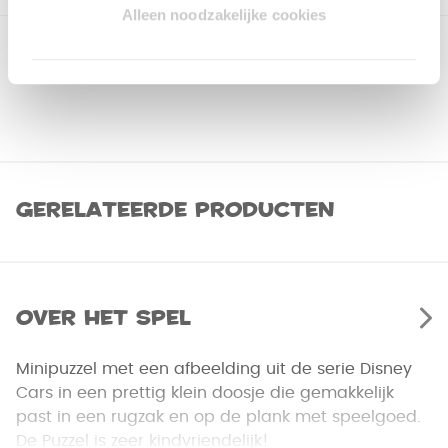
Alleen noodzakelijke cookies
Gerelateerde producten
Over het spel
Minipuzzel met een afbeelding uit de serie Disney
Cars in een prettig klein doosje die gemakkelijk
past in een rugzak en op de plank met speelgoed.
De Puzzel is zeer kindvriendelijk!