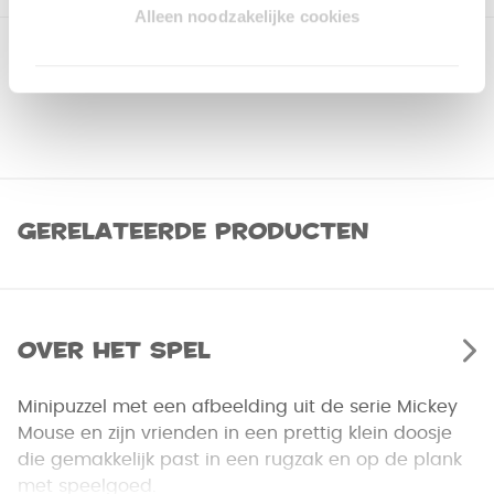
Alleen noodzakelijke cookies
Gerelateerde producten
Over het spel
Minipuzzel met een afbeelding uit de serie Mickey
Mouse en zijn vrienden in een prettig klein doosje
die gemakkelijk past in een rugzak en op de plank
met speelgoed.