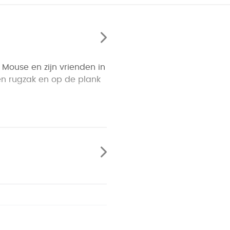
 Mouse en zijn vrienden in
een rugzak en op de plank