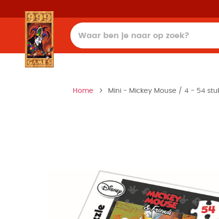
Home
Mini - Mickey Mouse / 4 - 54 stuk