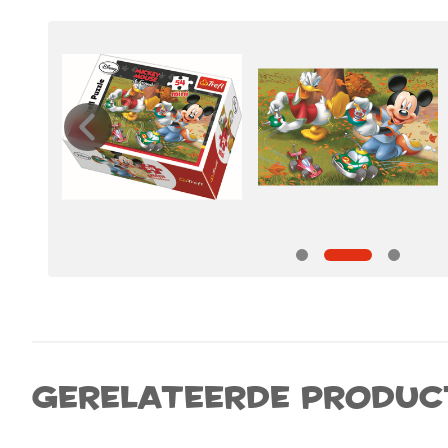
Gerelateerde produc