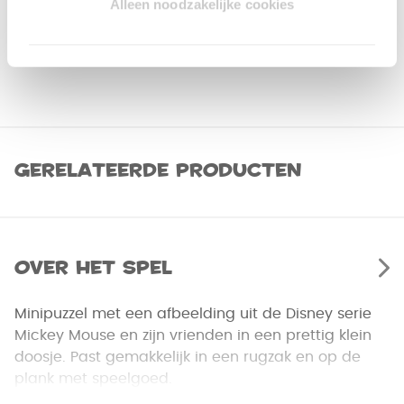
Alleen noodzakelijke cookies
Gerelateerde producten
Over het spel
Minipuzzel met een afbeelding uit de Disney serie
Mickey Mouse en zijn vrienden in een prettig klein
doosje. Past gemakkelijk in een rugzak en op de
plank met speelgoed.