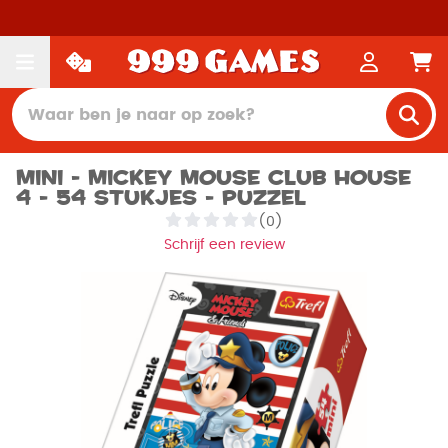
Mini - Mickey Mouse Club House
4 - 54 stukjes - Puzzel
(0)
Schrijf een review