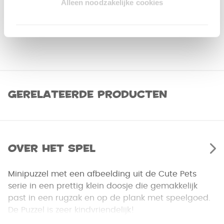
Alleen noodzakelijke cookies
Gerelateerde producten
Over het spel
Minipuzzel met een afbeelding uit de Cute Pets
serie in een prettig klein doosje die gemakkelijk
past in een rugzak en op de plank met speelgoed.
De Puzzel is zeer kindvriendelijk!