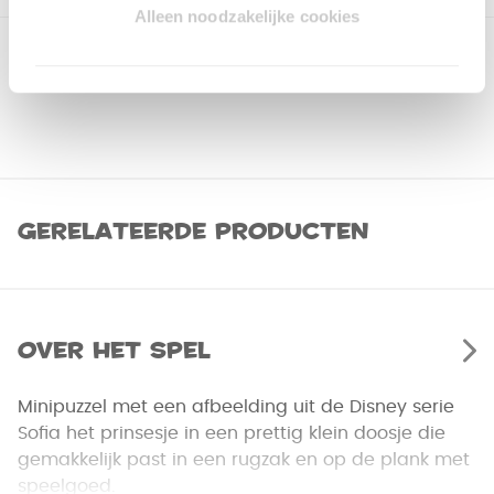
Alleen noodzakelijke cookies
Gerelateerde producten
Over het spel
Minipuzzel met een afbeelding uit de Disney serie
Sofia het prinsesje in een prettig klein doosje die
gemakkelijk past in een rugzak en op de plank met
speelgoed.