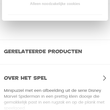
Alleen noodzakelijke cookies
Gerelateerde producten
Over het spel
Minipuzzel met een afbeelding uit de serie Disney
Marvel Spiderman in een prettig klein doosje die
gemakkelijk past in een rugzak en op de plank met
speelgoed.