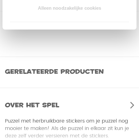
Alleen noodzakelijke cookies
Gerelateerde producten
Over het spel
Puzzel met herbruikbare stickers om je puzzel nog
mooier te maken! Als de puzzel in elkaar zit kun je
deze zelf verder versieren met de stickers.