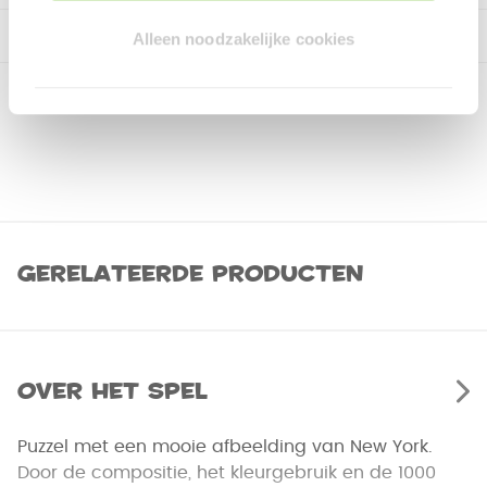
Alleen noodzakelijke cookies
Gerelateerde producten
Over het spel
Puzzel met een mooie afbeelding van New York.
Door de compositie, het kleurgebruik en de 1000