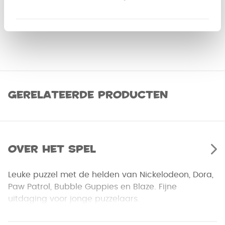
Gerelateerde producten
Over het spel
Leuke puzzel met de helden van Nickelodeon, Dora,
Paw Patrol, Bubble Guppies en Blaze. Fijne
uitdaging voor jonge puzzelaars.