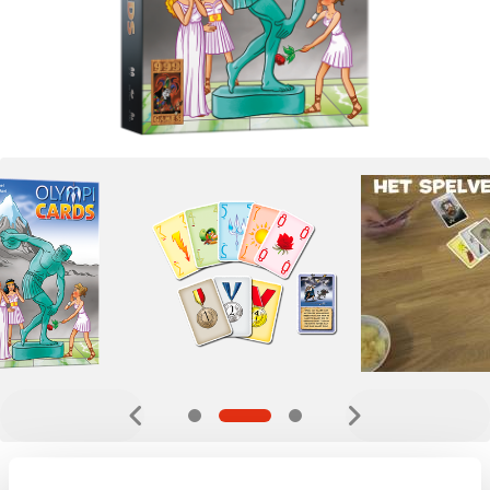
12,99