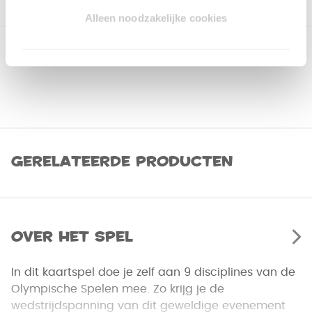
Alleen noodzakelijke cookies
Gerelateerde producten
Over het spel
In dit kaartspel doe je zelf aan 9 disciplines van de
Olympische Spelen mee. Zo krijg je de
wedstrijdspanning van dit geweldige evenement