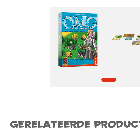
Gerelateerde produc