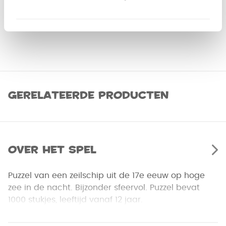
Gerelateerde producten
Over het spel
Puzzel van een zeilschip uit de 17e eeuw op hoge
zee in de nacht. Bijzonder sfeervol. Puzzel bevat
1000 stukjes, leeftijd vanaf 12 jaar.