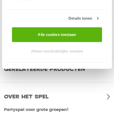
Details tonen
Alle cookies toestaan
Alleen noodzakelijke cookies
Gerelateerde producten
Over het spel
Partyspel voor grote groepen!