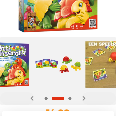
14,99