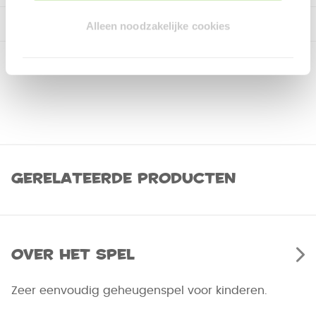
Alleen noodzakelijke cookies
Gerelateerde producten
Over het spel
Zeer eenvoudig geheugenspel voor kinderen.