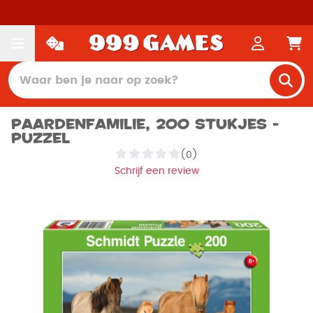
Paardenfamilie, 200 stukjes -
Puzzel
(0)
Schrijf een review