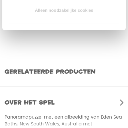
Alleen noodzakelijke cookies
Gerelateerde producten
Over het spel
Panoramapuzzel met een afbeelding van Eden Sea
Baths, New South Wales, Australia met