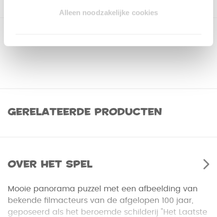
Alleen noodzakelijke cookies
Gerelateerde producten
Over het spel
Mooie panorama puzzel met een afbeelding van
bekende filmacteurs van de afgelopen 100 jaar,
geposeerd als het beroemde schilderij "Het Laatste