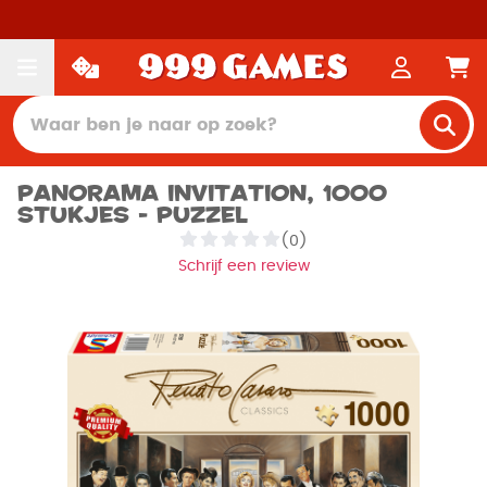
Panorama Invitation, 1000
stukjes - Puzzel
(0)
Schrijf een review