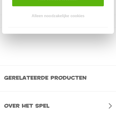
Alleen noodzakelijke cookies
Gerelateerde producten
Over het spel