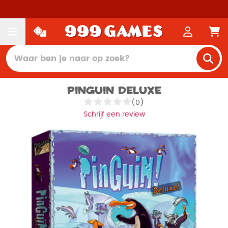
Pinguin Deluxe
(0)
Schrijf een review