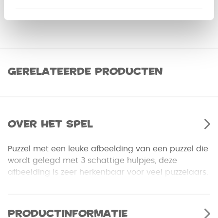
Gerelateerde producten
Over het spel
Puzzel met een leuke afbeelding van een puzzel die
wordt gelegd met 3 schattige hulpjes, deze
afbeelding is zeer herkenbaar voor veel puzzelaars.
Productinformatie