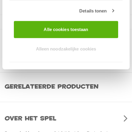
Details tonen
Alle cookies toestaan
Alleen noodzakelijke cookies
Gerelateerde producten
Over het spel