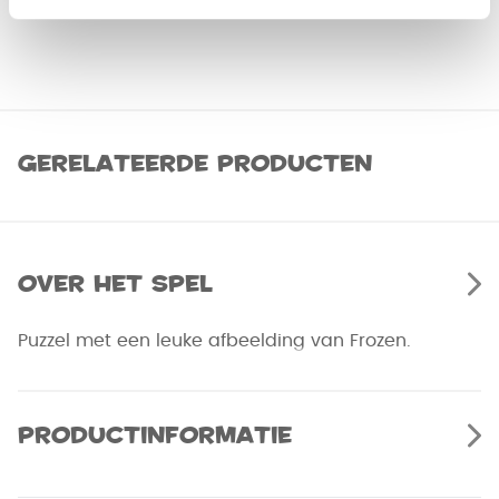
Gerelateerde producten
Over het spel
Puzzel met een leuke afbeelding van Frozen.
Productinformatie