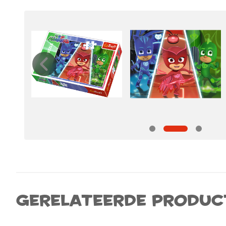
Gerelateerde produc