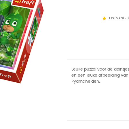
ONTVANG 3
Leuke puzzel voor de kleintjes
en een leuke afbeelding van
Pyamahelden.