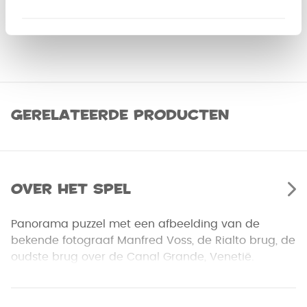
Gerelateerde producten
Over het spel
Panorama puzzel met een afbeelding van de
bekende fotograaf Manfred Voss, de Rialto brug, de
oudste brug over de Canal Grande, Venetië.