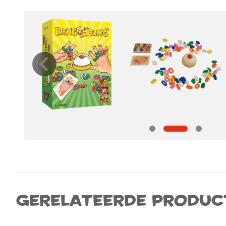
Gerelateerde produc