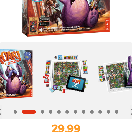
29,99