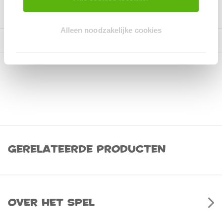
Alleen noodzakelijke cookies
Gerelateerde producten
Over het spel