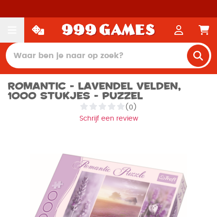
Romantic - Lavendel velden,
1000 stukjes - Puzzel
(0)
Schrijf een review