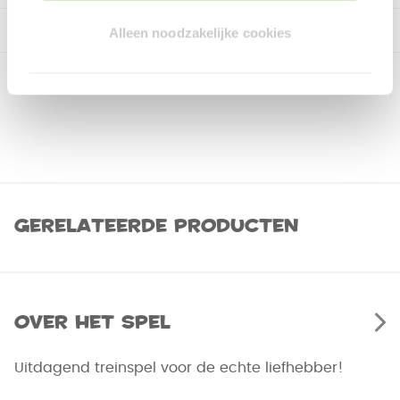
Alleen noodzakelijke cookies
Gerelateerde producten
Over het spel
Uitdagend treinspel voor de echte liefhebber!