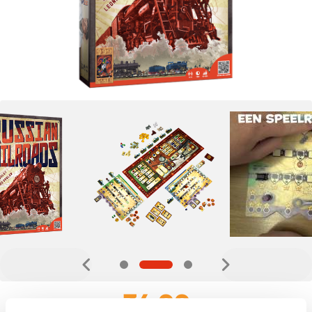
34,99