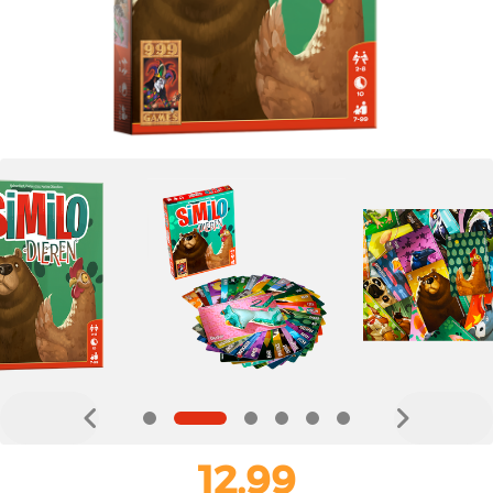
12,99