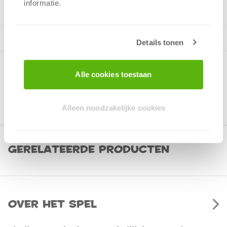
informatie.
Details tonen
Alle cookies toestaan
Alleen noodzakelijke cookies
Gerelateerde producten
Over het spel